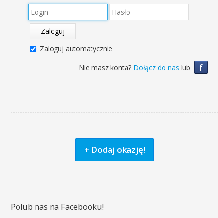
Zaloguj
Zaloguj automatycznie
f
Nie masz konta?
Dołącz do nas
lub
+ Dodaj okazję!
Polub nas na Facebooku!