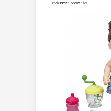
rodzinnych opowieści.