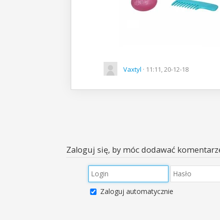
Vaxtyl
· 11:11, 20-12-18
Zaloguj się, by móc dodawać komentarz
Zaloguj automatycznie