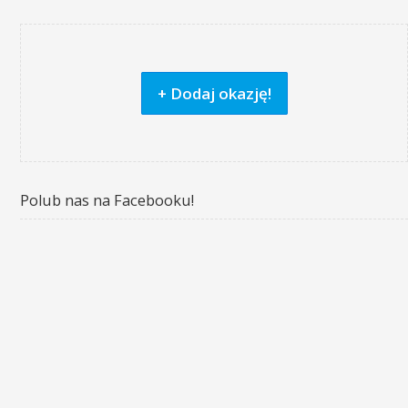
+ Dodaj okazję!
Polub nas na Facebooku!