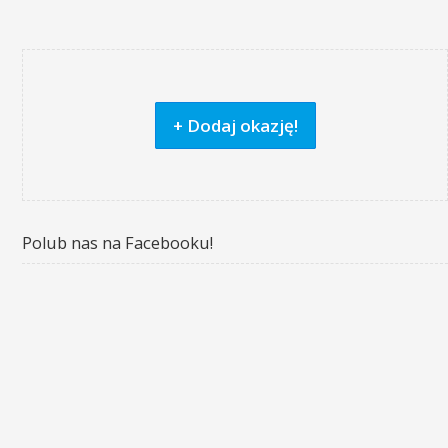
+ Dodaj okazję!
Polub nas na Facebooku!