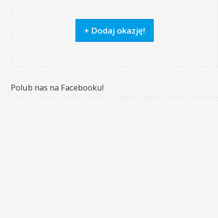
+ Dodaj okazję!
Polub nas na Facebooku!