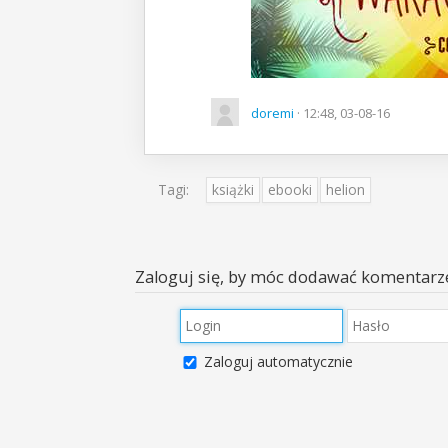
doremi
· 12:48, 03-08-16
Tagi:
książki
ebooki
helion
Zaloguj się, by móc dodawać komentarz
Zaloguj automatycznie