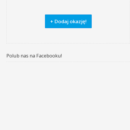
+ Dodaj okazję!
Polub nas na Facebooku!